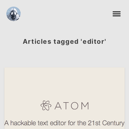
Articles tagged 'editor'