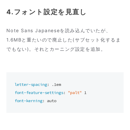
4.フォント設定を見直し
Note Sans Japaneseを読み込んでいたが、
1.6MBと重たいので廃止した(サブセット化するま
でもない)。それとカーニング設定を追加。
letter-spacing
: .
1em
font-feature-settings
: 
"palt"
1
font-kerning
: auto