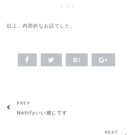
以上、内部的なお話でした。
PREV
Netlifyいい感じです
NEXT