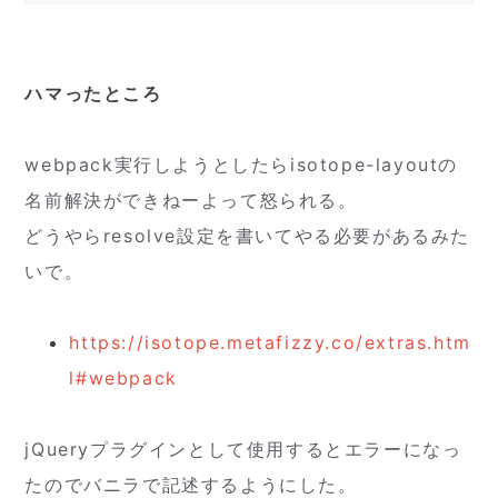
ハマったところ
webpack実行しようとしたらisotope-layoutの
名前解決ができねーよって怒られる。
どうやらresolve設定を書いてやる必要があるみた
いで。
https://isotope.metafizzy.co/extras.htm
l#webpack
jQueryプラグインとして使用するとエラーになっ
たのでバニラで記述するようにした。