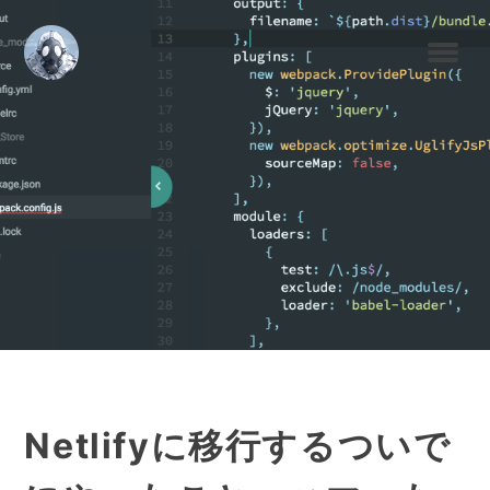
Netlifyに移行するついで