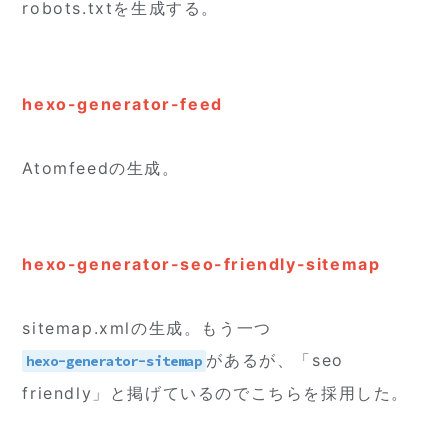
robots.txtを生成する。
hexo-generator-feed
Atomfeedの生成。
hexo-generator-seo-friendly-sitemap
sitemap.xmlの生成。もう一つ
があるが、「seo
hexo-generator-sitemap
friendly」と掲げているのでこちらを採用した。